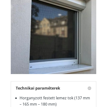
Technikai paraméterek
Horganyzott festett lemez tok (137 mm
– 165 mm – 180 mm)